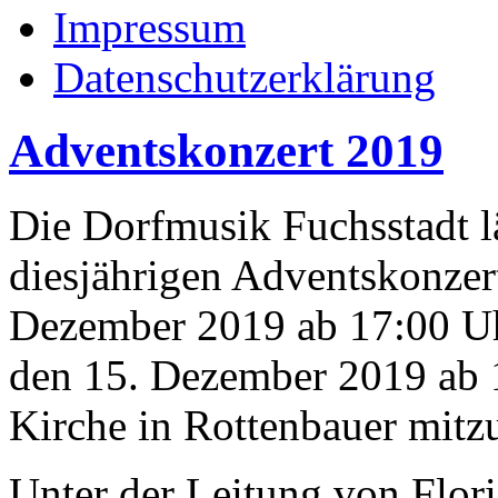
Impressum
Datenschutzerklärung
Adventskonzert 2019
Die Dorfmusik Fuchsstadt läd
diesjährigen Adventskonzer
Dezember 2019 ab 17:00 Uh
den 15. Dezember 2019 ab 1
Kirche in Rottenbauer mitz
Unter der Leitung von Flor