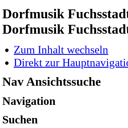
Dorfmusik Fuchsstadt
Dorfmusik Fuchsstad
Zum Inhalt wechseln
Direkt zur Hauptnaviga
Nav Ansichtssuche
Navigation
Suchen