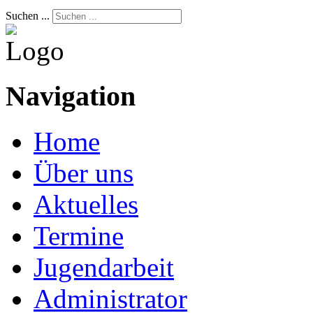
Suchen ...
Navigation
Home
Über uns
Aktuelles
Termine
Jugendarbeit
Administrator