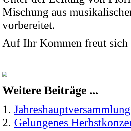
Mischung aus musikalischen
vorbereitet.
Auf Ihr Kommen freut sich 
Weitere Beiträge ...
Jahreshauptversammlun
Gelungenes Herbstkonze