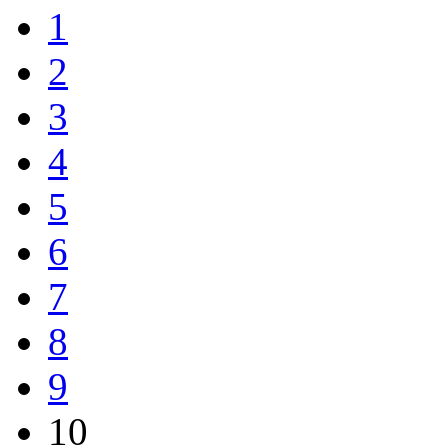
1
2
3
4
5
6
7
8
9
10