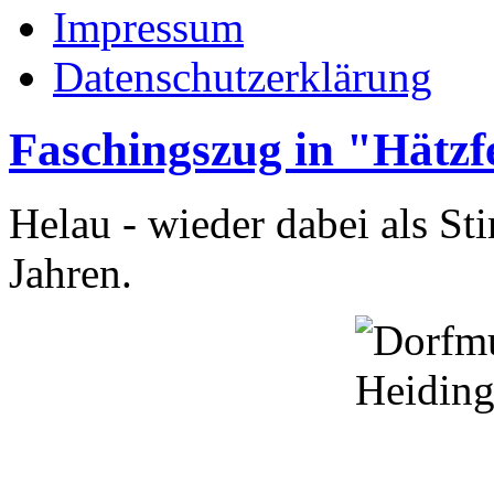
Impressum
Datenschutzerklärung
Faschingszug in "Hätzf
Helau - wieder dabei als S
Jahren.