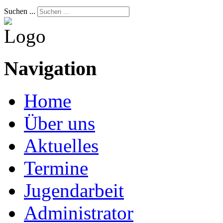
Suchen ...
Navigation
Home
Über uns
Aktuelles
Termine
Jugendarbeit
Administrator