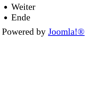
Weiter
Ende
Powered by
Joomla!®