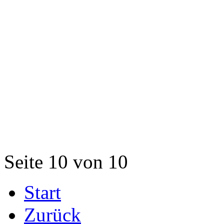
Seite 10 von 10
Start
Zurück