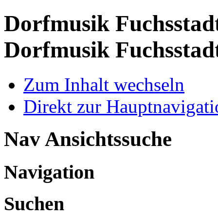
Dorfmusik Fuchsstadt
Dorfmusik Fuchsstad
Zum Inhalt wechseln
Direkt zur Hauptnaviga
Nav Ansichtssuche
Navigation
Suchen