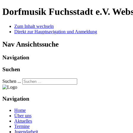
Dorfmusik Fuchsstadt e.V.
Webs
Zum Inhalt wechseln
Direkt zur Hauptnavigation und Anmeldung
Nav Ansichtssuche
Navigation
Suchen
Suchen ...
Navigation
Home
Über uns
Aktuelles
Termine
Jugendarbeit