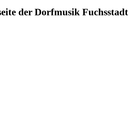
eite der Dorfmusik Fuchsstadt