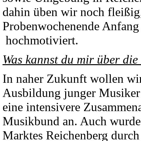
dahin üben wir noch fleißig
Probenwochenende Anfang 2
hochmotiviert.
Was kannst du mir über di
In naher Zukunft wollen wir
Ausbildung junger Musiker e
eine intensivere Zusammen
Musikbund an. Auch wurde 
Marktes Reichenberg durch 