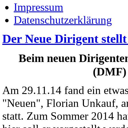
Impressum
Datenschutzerklärung
Der Neue Dirigent stellt
Beim neuen Dirigente
(DMF) 
Am 29.11.14 fand ein etwas
"Neuen", Florian Unkauf, a
statt. Zum Sommer 2014 hat