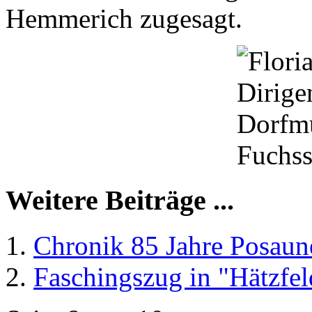
Hemmerich zugesagt.
Weitere Beiträge ...
Chronik 85 Jahre Posaun
Faschingszug in "Hätzfel