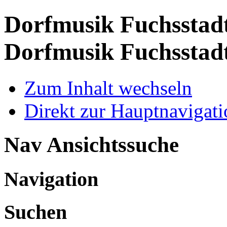
Dorfmusik Fuchsstadt
Dorfmusik Fuchsstad
Zum Inhalt wechseln
Direkt zur Hauptnaviga
Nav Ansichtssuche
Navigation
Suchen