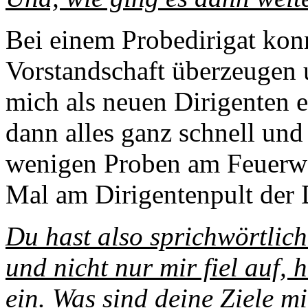
Bei einem Probedirigat kon
Vorstandschaft überzeugen u
mich als neuen Dirigenten 
dann alles ganz schnell und
wenigen Proben am Feuerweh
Mal am Dirigentenpult der
Du hast also sprichwörtlich
und nicht nur mir fiel auf,
ein. Was sind deine Ziele 