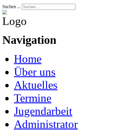
Suchen ...
Navigation
Home
Über uns
Aktuelles
Termine
Jugendarbeit
Administrator