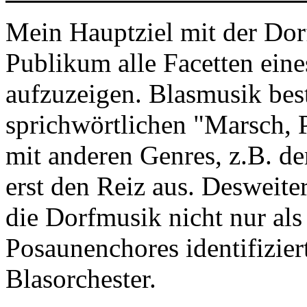
Mein Hauptziel mit der Dor
Publikum alle Facetten ein
aufzuzeigen. Blasmusik bes
sprichwörtlichen "Marsch, 
mit anderen Genres, z.B. d
erst den Reiz aus. Desweiter
die Dorfmusik nicht nur al
Posaunenchores identifizier
Blasorchester.