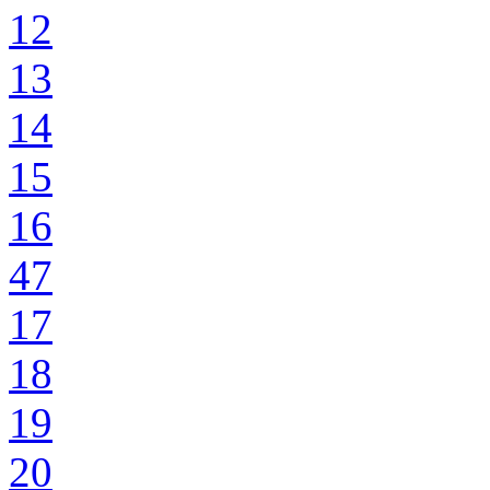
12
13
14
15
16
47
17
18
19
20