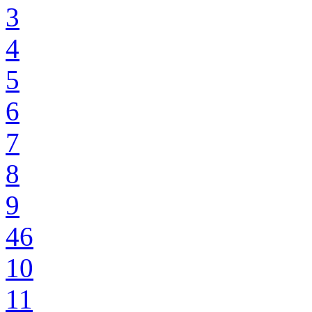
3
4
5
6
7
8
9
46
10
11