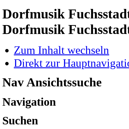
Dorfmusik Fuchsstadt
Dorfmusik Fuchsstad
Zum Inhalt wechseln
Direkt zur Hauptnaviga
Nav Ansichtssuche
Navigation
Suchen