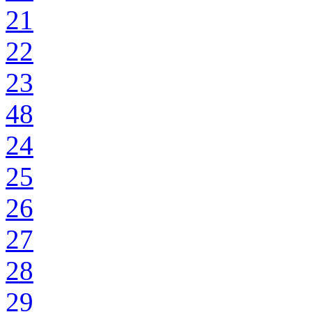
21
22
23
48
24
25
26
27
28
29