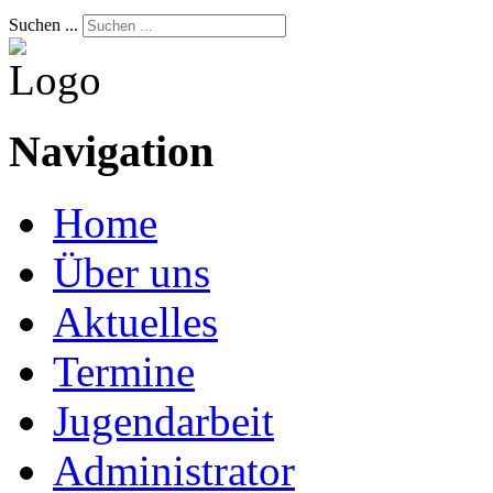
Suchen ...
Navigation
Home
Über uns
Aktuelles
Termine
Jugendarbeit
Administrator