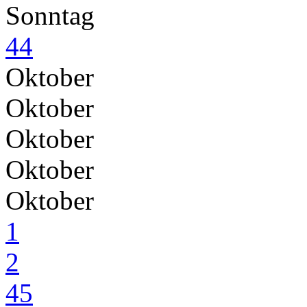
Sonntag
44
Oktober
Oktober
Oktober
Oktober
Oktober
1
2
45