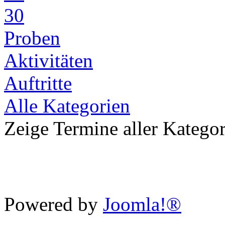
30
Proben
Aktivitäten
Auftritte
Alle Kategorien
Zeige Termine aller Katego
Powered by
Joomla!®