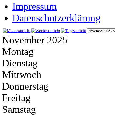
Impressum
Datenschutzerklärung
November 2025
Montag
Dienstag
Mittwoch
Donnerstag
Freitag
Samstag