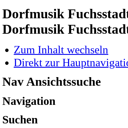
Dorfmusik Fuchsstadt
Dorfmusik Fuchsstad
Zum Inhalt wechseln
Direkt zur Hauptnaviga
Nav Ansichtssuche
Navigation
Suchen