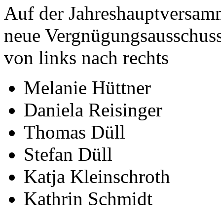
Auf der Jahreshauptversam
neue Vergnügungsausschuss
von links nach rechts
Melanie Hüttner
Daniela Reisinger
Thomas Düll
Stefan Düll
Katja Kleinschroth
Kathrin Schmidt