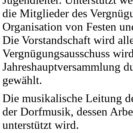
die Mitglieder des Vergnüg
Organisation von Festen un
Die Vorstandschaft wird alle
Vergnügungsausschuss wird 
Jahreshauptversammlung dur
gewählt.
Die musikalische Leitung de
der Dorfmusik, dessen Arbe
unterstützt wird.