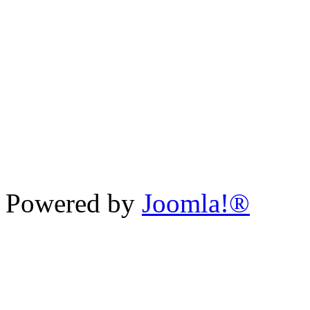
Powered by
Joomla!®