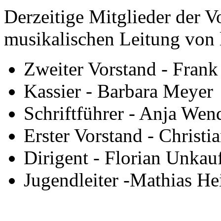
Derzeitige Mitglieder der V
musikalischen Leitung von l
Zweiter Vorstand - Frank
Kassier - Barbara Meyer
Schriftführer - Anja Wen
Erster Vorstand - Christi
Dirigent - Florian Unkau
Jugendleiter -Mathias He