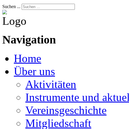
Suchen ...
Navigation
Home
Über uns
Aktivitäten
Instrumente und aktue
Vereinsgeschichte
Mitgliedschaft