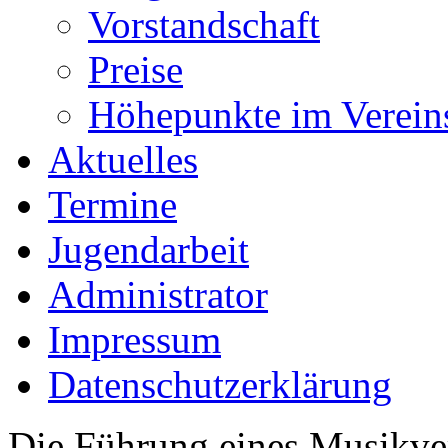
Vorstandschaft
Preise
Höhepunkte im Verein
Aktuelles
Termine
Jugendarbeit
Administrator
Impressum
Datenschutzerklärung
Die Führung eines Musikvere