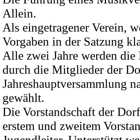
Allein.
Als eingetragener Verein, 
Vorgaben in der Satzung kla
Alle zwei Jahre werden die 
durch die Mitglieder der Do
Jahreshauptversammlung na
gewählt.
Die Vorstandschaft der Dor
erstem und zweitem Vorstand
Jugendleiter. Unterstützt we